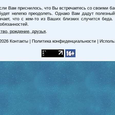
сли Вам приснилось, что Вы встречаетесь со своими ба
будет нелегко преодолеть. Однако Вам дадут полезный
чает, что с кем-то из Ваших близких случится беда
 обязанностей.
тво, рождение, друзья
.
2026
Контакты
|
Политика конфиденциальности
|
Исполь