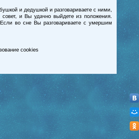
бушкой и дедушкой и разговариваете с ними,
 совет, и Вы удачно выйдете из положения.
. Если во сне Вы разговариваете с умершим
зование cookies