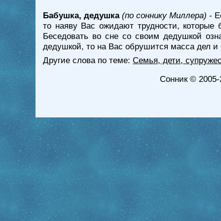
Бабушка, дедушка
(по соннику Миллера)
- Е
то наяву Вас ожидают трудности, которые 
Беседовать во сне со своим дедушкой озна
дедушкой, то на Вас обрушится масса дел и
Другие слова по теме:
Семья, дети, супружес
Сонник
© 2005-