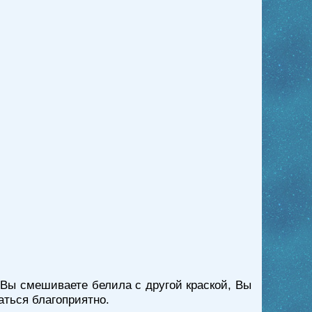
 Вы смешиваете белила с другой краской, Вы
аться благоприятно.