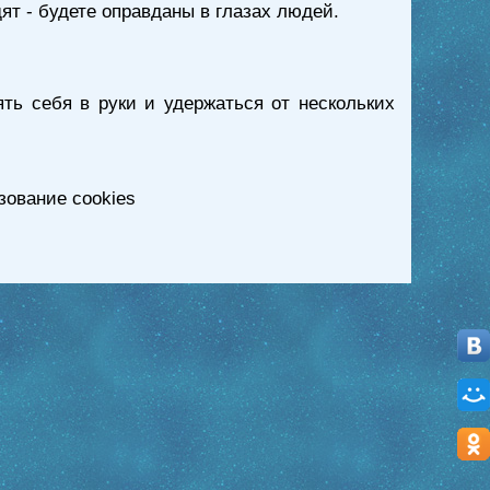
дят - будете оправданы в глазах людей.
ть себя в руки и удержаться от нескольких
зование cookies