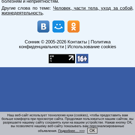
болезням и неприятностям.
Другие слова по теме:
Человек, части тела, уход за собой,
жизнедеятельность
.
Сонник
© 2005-2026
Контакты
|
Политика
конфиденциальности
|
Использование cookies
Наш веб-сайт использует технологию куки (cookies), чтобы предоставить вам
больше комфорта при просмотре сайта. Продолжая пользоваться нашим сайтом, вы
разрешаете нашему сайту сохранять куки на вашем устройстве. Нажав кнопку ОК,
вы позволяете нашему веб-сайту показывать вам персонализированные
OK
объявления.
Подробнее… >>>