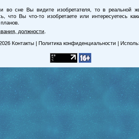
и во сне Вы видите изобретателя, то в реальной 
ь, что Вы что-то изобретаете или интересуетесь как
 планов.
звания, должности
.
2026
Контакты
|
Политика конфиденциальности
|
Исполь