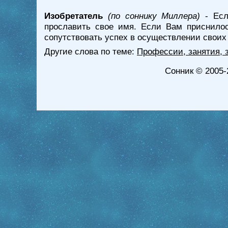
Изобретатель
(по соннику Миллера)
- Есл
прославить свое имя. Если Вам приснилос
сопутствовать успех в осуществлении своих
Другие слова по теме:
Профессии, занятия, 
Сонник
© 2005-