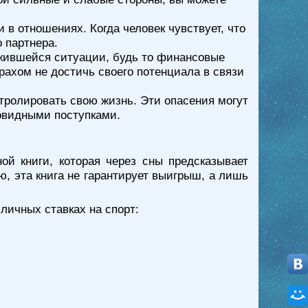
 в отношениях. Когда человек чувствует, что
 партнера.
ожившейся ситуации, будь то финансовые
рахом не достичь своего потенциала в связи
нтролировать свою жизнь. Эти опасения могут
говидными поступками.
ой книги, которая через сны предсказывает
, эта книга не гарантирует выигрыш, а лишь
ичных ставках на спорт: