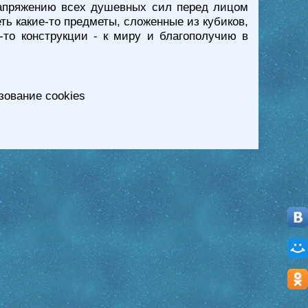
 напряжению всех душевных сил перед лицом
ть какие-то предметы, сложенные из кубиков,
-то конструкции - к миру и благополучию в
зование cookies