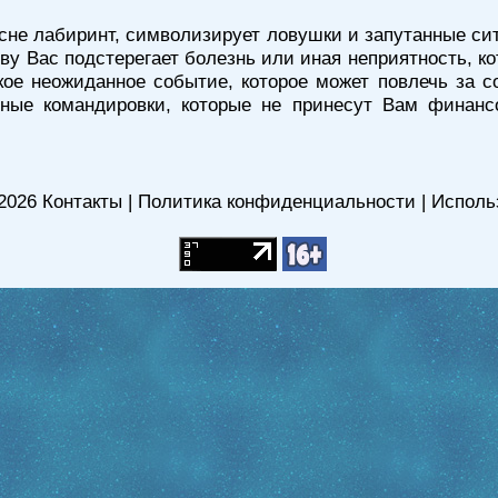
 сне лабиринт, символизирует ловушки и запутанные сит
ву Вас подстерегает болезнь или иная неприятность, ко
ое неожиданное событие, которое может повлечь за 
ьные командировки, которые не принесут Вам финанс
2026
Контакты
|
Политика конфиденциальности
|
Исполь