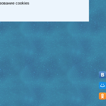
зование cookies