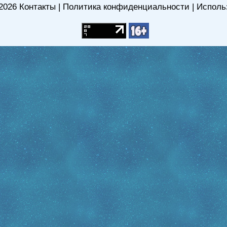
2026
Контакты
|
Политика конфиденциальности
|
Исполь