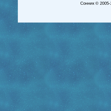
Сонник
© 2005-