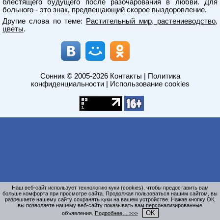
блестящего будущего после разочарования в любви. Для
больного - это знак, предвещающий скорое выздоровление.
Другие слова по теме:
Растительный мир, растениеводство,
цветы
.
Сонник
© 2005-2026
Контакты
|
Политика
конфиденциальности
|
Использование cookies
Наш веб-сайт использует технологию куки (cookies), чтобы предоставить вам
больше комфорта при просмотре сайта. Продолжая пользоваться нашим сайтом, вы
разрешаете нашему сайту сохранять куки на вашем устройстве. Нажав кнопку ОК,
вы позволяете нашему веб-сайту показывать вам персонализированные
OK
объявления.
Подробнее… >>>