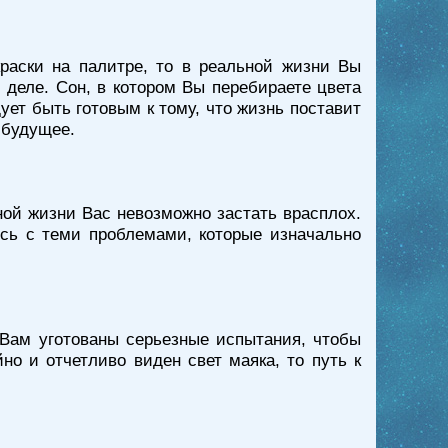
раски на палитре, то в реальной жизни Вы
 деле. Сон, в котором Вы перебираете цвета
ует быть готовым к тому, что жизнь поставит
 будущее.
ной жизни Вас невозможно застать врасплох.
есь с теми проблемами, которые изначально
 Вам уготованы серьезные испытания, чтобы
о и отчетливо виден свет маяка, то путь к