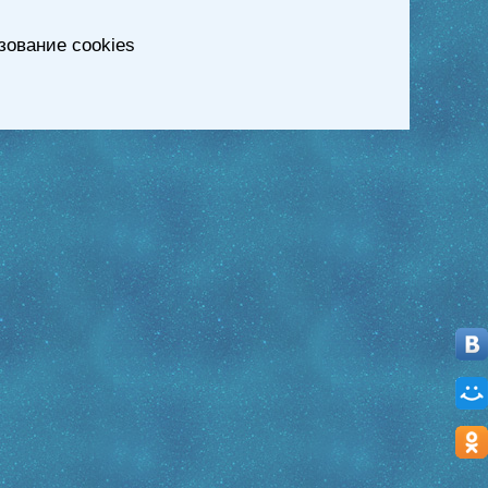
зование cookies