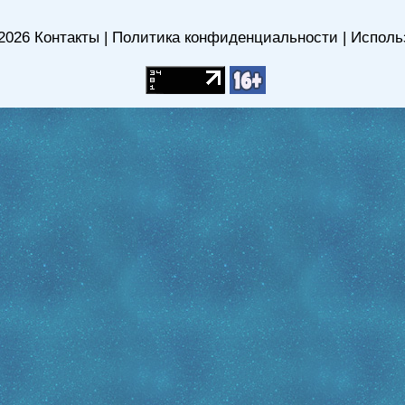
2026
Контакты
|
Политика конфиденциальности
|
Исполь