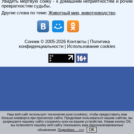
Увидеть мертвую сойку - к домашним неприятностям и рочим
превратностям судьбы.
Другие слова по теме:
Животный мир, животноводство
.
Сонник
© 2005-2026
Контакты
|
Политика
конфиденциальности
|
Использование cookies
Наш веб-сайт использует технологию куки (cookies), чтобы предоставить вам
больше комфорта при просмотре сайта. Продолжая пользоваться нашим сайтом, вы
разрешаете нашему сайту сохранять куки на вашем устройстве. Нажав кнопку ОК,
вы позволяете нашему веб-сайту показывать вам персонализированные
OK
объявления.
Подробнее… >>>