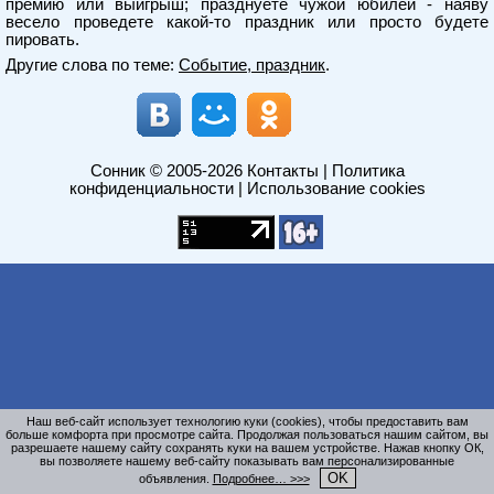
премию или выигрыш; празднуете чужой юбилей - наяву
весело проведете какой-то праздник или просто будете
пировать.
Другие слова по теме:
Событие, праздник
.
Сонник
© 2005-2026
Контакты
|
Политика
конфиденциальности
|
Использование cookies
Наш веб-сайт использует технологию куки (cookies), чтобы предоставить вам
больше комфорта при просмотре сайта. Продолжая пользоваться нашим сайтом, вы
разрешаете нашему сайту сохранять куки на вашем устройстве. Нажав кнопку ОК,
вы позволяете нашему веб-сайту показывать вам персонализированные
OK
объявления.
Подробнее… >>>